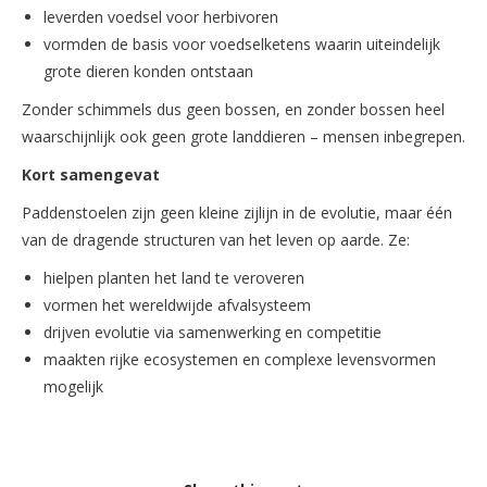
leverden voedsel voor herbivoren
vormden de basis voor voedselketens waarin uiteindelijk
grote dieren konden ontstaan
Zonder schimmels dus geen bossen, en zonder bossen heel
waarschijnlijk ook geen grote landdieren – mensen inbegrepen.
Kort samengevat
Paddenstoelen zijn geen kleine zijlijn in de evolutie, maar één
van de dragende structuren van het leven op aarde. Ze:
hielpen planten het land te veroveren
vormen het wereldwijde afvalsysteem
drijven evolutie via samenwerking en competitie
maakten rijke ecosystemen en complexe levensvormen
mogelijk