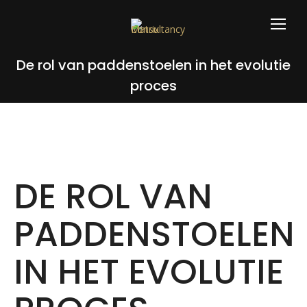
De rol van paddenstoelen in het evolutie
proces
DE ROL VAN
PADDENSTOELEN
IN HET EVOLUTIE