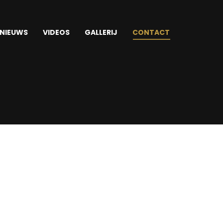
CONTACT
NIEUWS
VIDEOS
GALLERIJ
CONTACT