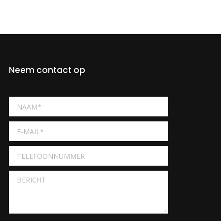
Neem contact op